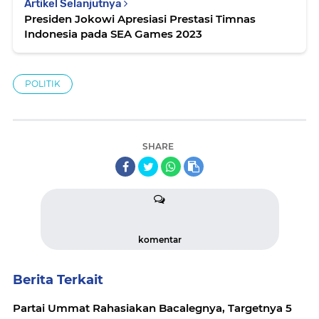
Artikel Selanjutnya
Presiden Jokowi Apresiasi Prestasi Timnas
Indonesia pada SEA Games 2023
POLITIK
SHARE
komentar
Berita Terkait
Partai Ummat Rahasiakan Bacalegnya, Targetnya 5