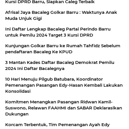
Kursi DPRD Barru, Siapkan Caleg Terbaik
Afrisal Jaya Bacaleg Golkar Barru : Waktunya Anak
Muda Unjuk Gigi
Ini Daftar Lengkap Bacaleg Partai Perindo Barru
untuk Pemilu 2024 Target 3 Kursi DPRD
Kunjungan Golkar Barru ke Rumah Tahfidz Sebelum
pendaftaran Bacaleg Ke KPUD
3 Mantan Kades Daftar Bacaleg Demokrat Pemilu
2024 Ini Daftar Bacalegnya
10 Hari Menuju Pilgub Batubara, Koordinator
Pemenangan Pasangan Edy-Hasan Kembali Lakukan
Konsolidasi
Komitmen Menangkan Pasangan Ridwan Kamil-
Suswono, Relawan FAAHMI dan SABAR Deklarasikan
Dukungan
Korcam Terbentuk, Tim Pemenangan Ayah Edy