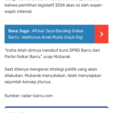
bahwa pemilihan legislatif 2024 akan isi oleh wajah-
wajah milenial.
Baca Juga :
Afrisal Jaya Bacaleg Golkar
Barru : Waktunya Anak Muda Unjuk Gigi
“Insha Allah dirinya merebut kursi DPRD Barru dari
Partai Golkar Barru," ucap Mubarak.
Saat ditanya mengenai strategi politik yang akan
dilakukan, Mubarak menyatakan, telah menyiapkan
sejumlah konsep jitunya.
Sumber: radar-barru.com