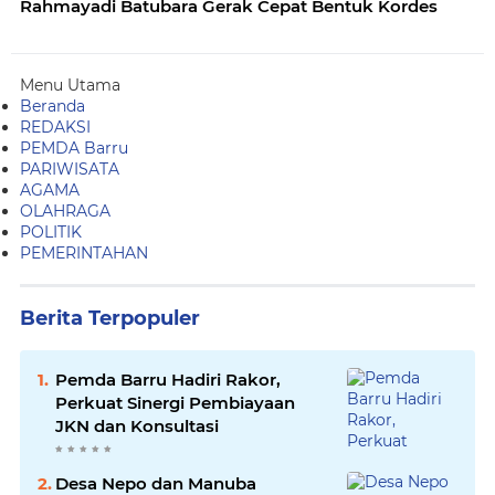
Rahmayadi Batubara Gerak Cepat Bentuk Kordes
Menu Utama
Beranda
REDAKSI
PEMDA Barru
PARIWISATA
AGAMA
OLAHRAGA
POLITIK
PEMERINTAHAN
Berita Terpopuler
Pemda Barru Hadiri Rakor,
Perkuat Sinergi Pembiayaan
JKN dan Konsultasi
Desa Nepo dan Manuba