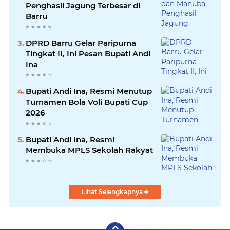
Penghasil Jagung Terbesar di
Barru
DPRD Barru Gelar Paripurna
Tingkat II, Ini Pesan Bupati Andi
Ina
Bupati Andi Ina, Resmi Menutup
Turnamen Bola Voli Bupati Cup
2026
Bupati Andi Ina, Resmi
Membuka MPLS Sekolah Rakyat
Lihat Selengkapnya