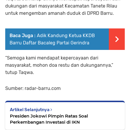
dukungan dari masyarakat Kecamatan Tanete Rilau
untuk mengemban amanah duduk di DPRD Barru.
Baca Juga :
Adik Kandung Ketua KKDB
Barru Daftar Bacaleg Partai Gerindra
“Semoga kami mendapat kepercayaan dari
masyarakat, mohon doa restu dan dukungannya,”
tutup Taqwa.
Sumber: radar-barru.com
Artikel Selanjutnya
Presiden Jokowi Pimpin Ratas Soal
Perkembangan Investasi di IKN