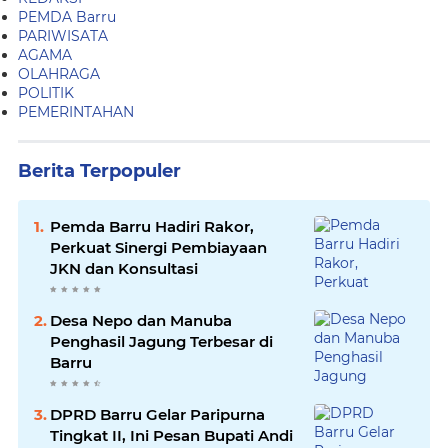
PEMDA Barru
PARIWISATA
AGAMA
OLAHRAGA
POLITIK
PEMERINTAHAN
Berita Terpopuler
Pemda Barru Hadiri Rakor,
Perkuat Sinergi Pembiayaan
JKN dan Konsultasi
Desa Nepo dan Manuba
Penghasil Jagung Terbesar di
Barru
DPRD Barru Gelar Paripurna
Tingkat II, Ini Pesan Bupati Andi