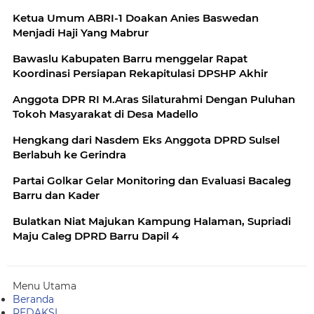
Ketua Umum ABRI-1 Doakan Anies Baswedan
Menjadi Haji Yang Mabrur
Bawaslu Kabupaten Barru menggelar Rapat
Koordinasi Persiapan Rekapitulasi DPSHP Akhir
Anggota DPR RI M.Aras Silaturahmi Dengan Puluhan
Tokoh Masyarakat di Desa Madello
Hengkang dari Nasdem Eks Anggota DPRD Sulsel
Berlabuh ke Gerindra
Partai Golkar Gelar Monitoring dan Evaluasi Bacaleg
Barru dan Kader
Bulatkan Niat Majukan Kampung Halaman, Supriadi
Maju Caleg DPRD Barru Dapil 4
Menu Utama
Beranda
REDAKSI