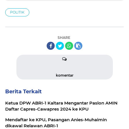
POLITIK
SHARE
komentar
Berita Terkait
Ketua DPW ABRI-1 Kaltara Mengantar Paslon AMIN
Daftar Capres-Cawapres 2024 ke KPU
Mendaftar ke KPU, Pasangan Anies-Muhaimin
dikawal Relawan ABRI-1