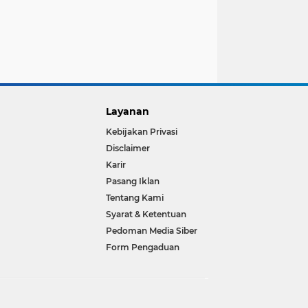
Layanan
Kebijakan Privasi
Disclaimer
Karir
Pasang Iklan
Tentang Kami
Syarat & Ketentuan
Pedoman Media Siber
Form Pengaduan