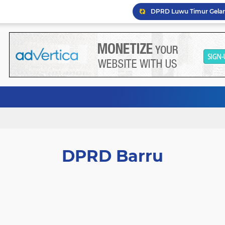
DPRD Barru